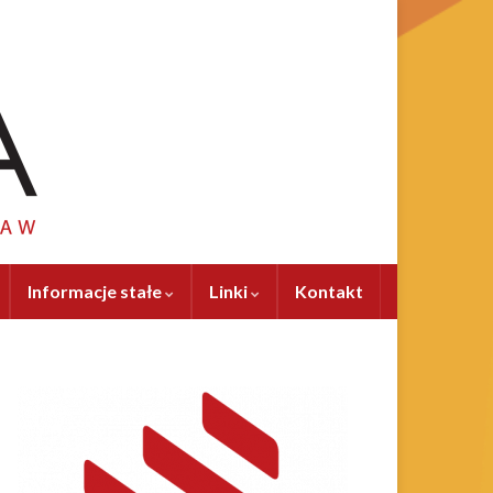
Informacje stałe
Linki
Kontakt