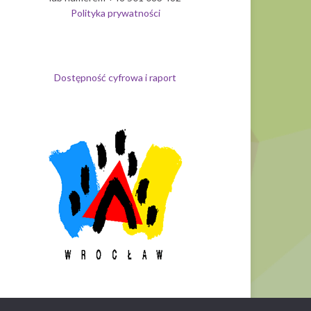
Polityka prywatności
Dostępność cyfrowa i raport