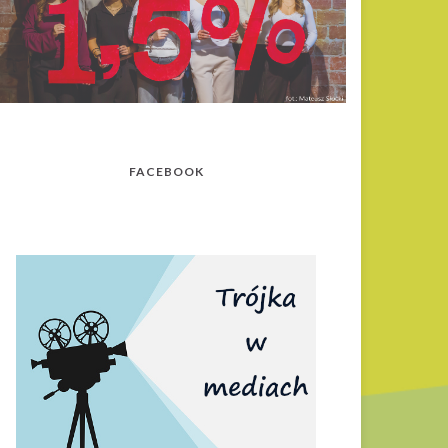
FACEBOOK