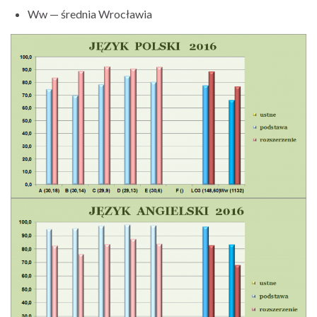
Ww — średnia Wrocławia