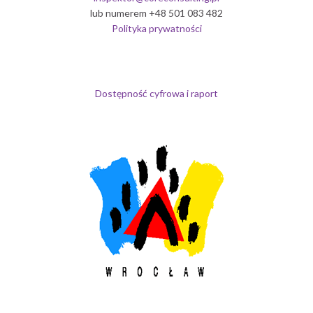
lub numerem +48 501 083 482
Polityka prywatności
Dostępność cyfrowa i raport