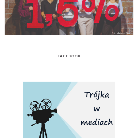
FACEBOOK