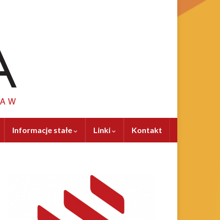
Informacje stałe
Linki
Kontakt