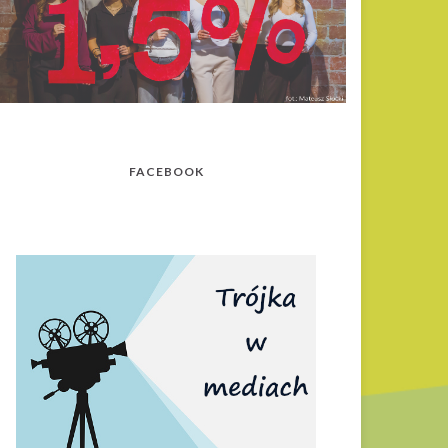
FACEBOOK