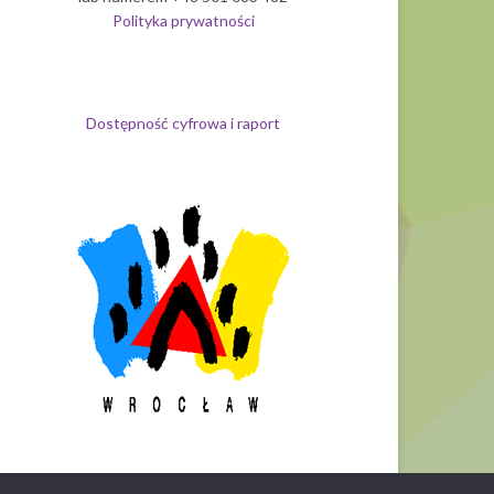
Polityka prywatności
Dostępność cyfrowa i raport