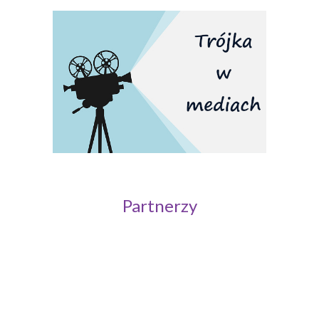
Partnerzy