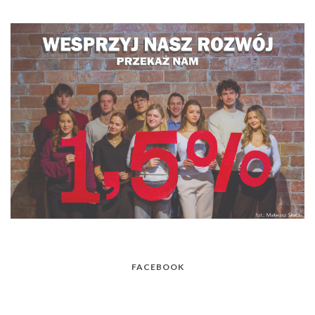
FACEBOOK