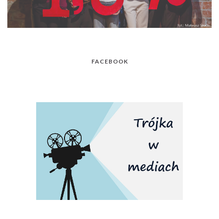
FACEBOOK