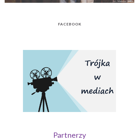
FACEBOOK
Partnerzy