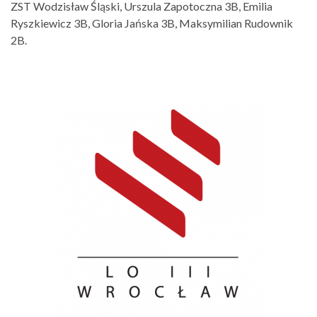
ZST Wodzisław Śląski, Urszula Zapotoczna 3B, Emilia
Ryszkiewicz 3B, Gloria Jańska 3B, Maksymilian Rudownik
2B.