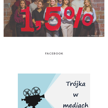
FACEBOOK