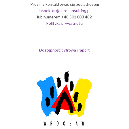
Prosimy kontaktować się pod adresem
inspektor@coreconsulting.pl
lub numerem +48 501 083 482
Polityka prywatności
Dostępność cyfrowa i raport