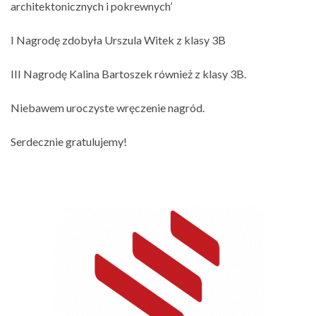
architektonicznych i pokrewnych’
I Nagrodę zdobyła Urszula Witek z klasy 3B
III Nagrodę Kalina Bartoszek również z klasy 3B.
Niebawem uroczyste wręczenie nagród.
Serdecznie gratulujemy!