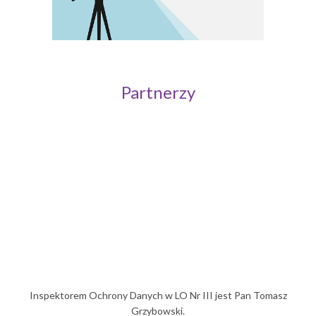
Partnerzy
Politechnika Wrocławska
Inspektorem Ochrony Danych w LO Nr III jest Pan Tomasz
Grzybowski.