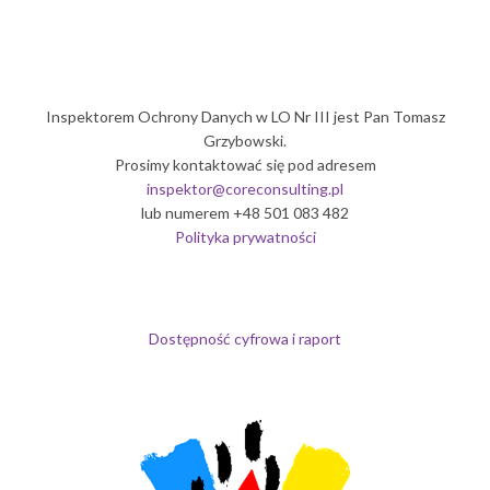
Inspektorem Ochrony Danych w LO Nr III jest Pan Tomasz
Grzybowski.
Prosimy kontaktować się pod adresem
inspektor@coreconsulting.pl
lub numerem +48 501 083 482
Polityka prywatności
Dostępność cyfrowa i raport