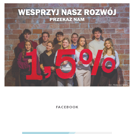
FACEBOOK