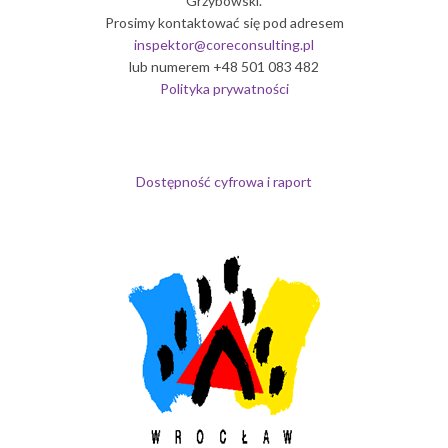
Grzybowski.
Prosimy kontaktować się pod adresem
inspektor@coreconsulting.pl
lub numerem +48 501 083 482
Polityka prywatności
Dostępność cyfrowa i raport