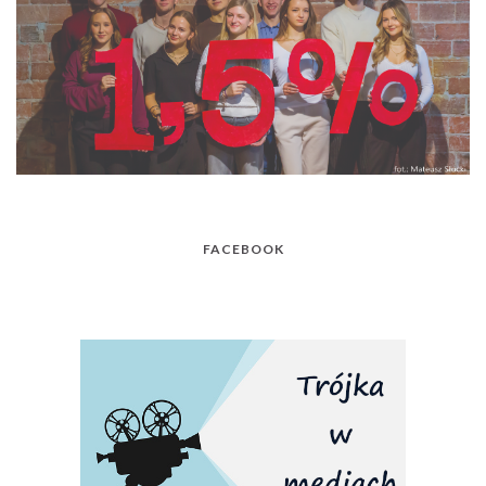
FACEBOOK