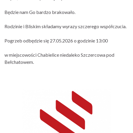
Będzie nam Go bardzo brakowało.
Rodzinie i Bliskim składamy wyrazy szczerego współczucia.
Pogrzeb odbędzie się 27.05.2026 o godzinie 13:00
w miejscowości Chabielice niedaleko Szczercowa pod
Bełchatowem.