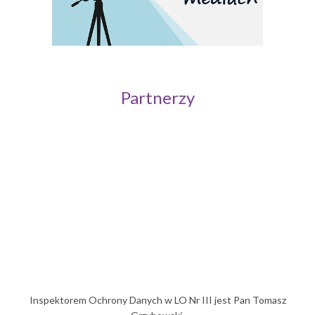
Partnerzy
Politechnika Wrocławska
Inspektorem Ochrony Danych w LO Nr III jest Pan Tomasz